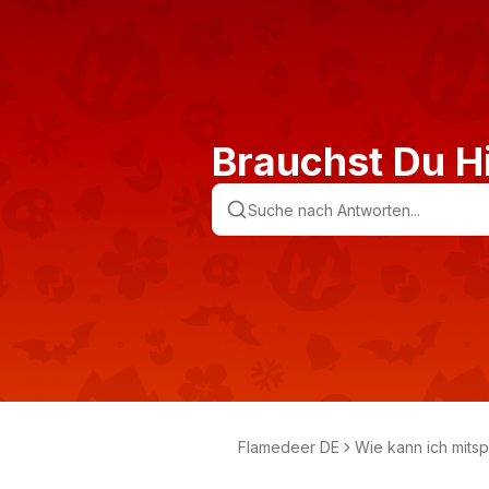
Brauchst Du Hi
Flamedeer DE
Wie kann ich mitsp
n?